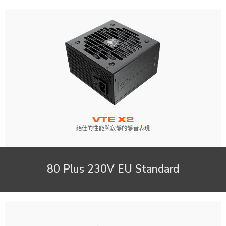
VTE X2
絕佳的性能與寂靜的靜音表現
80 Plus 230V EU Standard