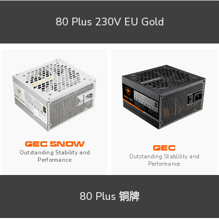
80 Plus 230V EU Gold
GEC SNOW
GEC
Outstanding Stability and
Outstanding Stablility and
Performance
Performance
80 Plus 铜牌