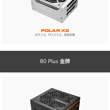
POLAR X2
ATX 3.0、PCI-E 5.0、极度安静
80 Plus 金牌