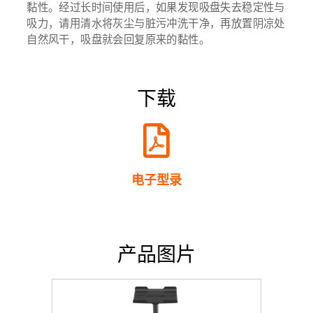
黏性。经过长时间使用后，如果发现吸盘失去稳定性与
吸力，请用清水将灰尘与脏污冲洗干净，再放置阴凉处
自然风干，吸盘就会回复原来的黏性。
下载​
电子型录
产品图片