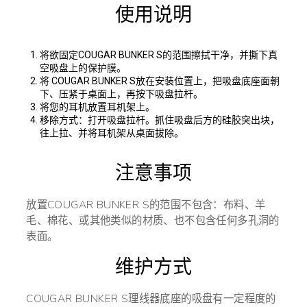
使用说明
将欲固定COUGAR BUNKER S的范围擦拭干净，并撕下真
空吸盘上的保护膜。
将 COUGAR BUNKER S放在安装位置上，把吸盘底座面朝
下、压紧于桌面上，再按下吸盘拉杆。
将您的耳机放置耳机架上。
移除方式：打开吸盘拉杆。抓住吸盘后方的硅胶突出块，
往上拉、并将耳机架从桌面拔除。
注意事项
放置COUGAR BUNKER S的范围不包含：布料、羊
毛、棉花、或其他类似的材质、也不包含任何多孔洞的
表面。
维护方式
COUGAR BUNKER S理线器底座的吸盘有一定程度的