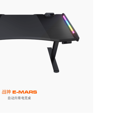
战神 E-MARS
自动升降电竞桌