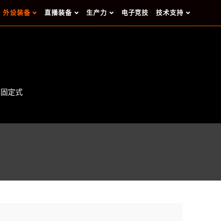
外设装备
直播装备
生产力
电子竞技
技术支持
固定式