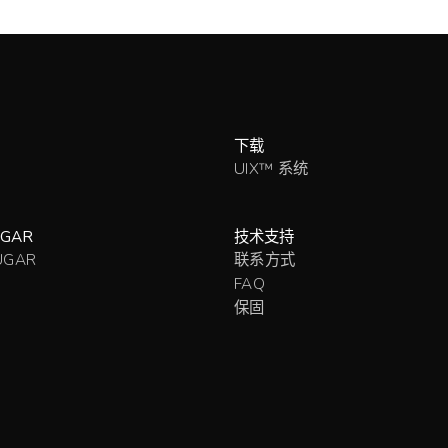
下载
UIX™ 系统
GAR
技术支持
UGAR
联系方式
FAQ
保固