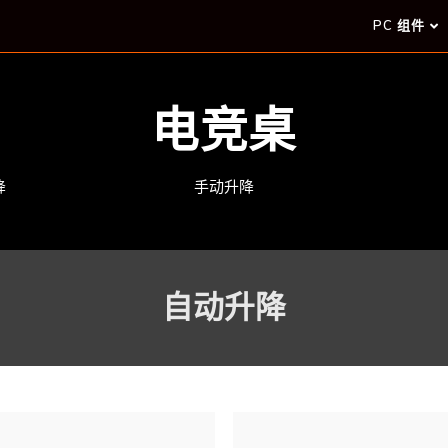
PC 组件
电竞桌
降
手动升降
自动升降