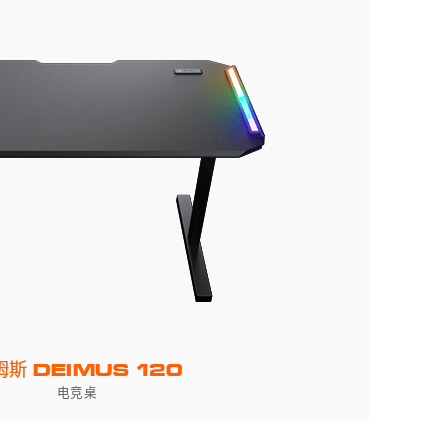
姆斯 DEIMUS 120
电竞桌