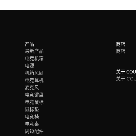
产品
商店
最新产品
商店
电竞机箱
电源
关于 COU
机箱风扇
关于 CO
电竞耳机
麦克风
电竞键盘
电竞鼠标
鼠标垫
电竞椅
电竞桌
周边配件