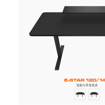
E-STAR 120/1
電動升降電競桌